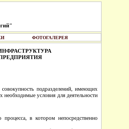
огий"
КИ
ФОТОГАЛЕРЕЯ
ИНФРАСТРУКТУРА
 ПРЕДПРИЯТИЯ
 совокупность подразделений, имеющих
х необходимые условия для деятельности
 процесса, в котором непосредственно